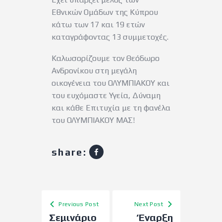
Εθνικών Ομάδων της Κύπρου
κάτω των 17 και 19 ετών
καταγράφοντας 13 συμμετοχές.
Καλωσορίζουμε τον Θεόδωρο
Ανδρονίκου στη μεγάλη
οικογένεια του ΟΛΥΜΠΙΑΚΟΥ και
του ευχόμαστε Υγεία, Δύναμη
και κάθε Επιτυχία με τη φανέλα
του ΟΛΥΜΠΙΑΚΟΥ ΜΑΣ!
share:
Previous Post
Next Post
Σεμινάριο
‘Εναρξη