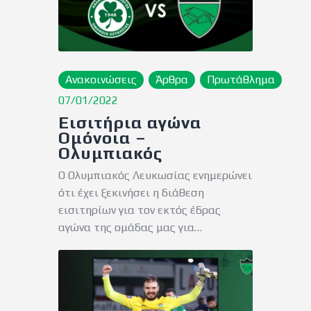
Ανακοινώσεις
Άρθρα
Πρωτάθλημα
07/01/2022
Εισιτήρια αγώνα
Ομόνοια –
Ολυμπιακός
Ο Ολυμπιακός Λευκωσίας ενημερώνει
ότι έχει ξεκινήσει η διάθεση
εισιτηρίων για τον εκτός έδρας
αγώνα της ομάδας μας για…