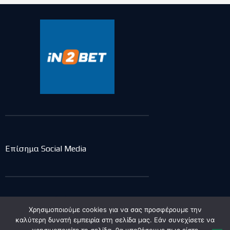
Επίσημα Social Media
Επικοινωνία
Χρησιμοποιούμε cookies για να σας προσφέρουμε την
καλύτερη δυνατή εμπειρία στη σελίδα μας. Εάν συνεχίσετε να