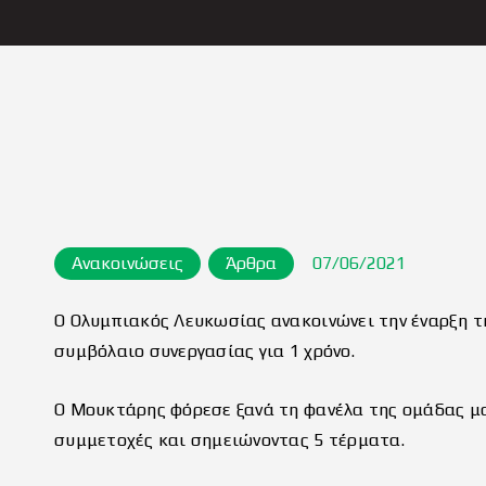
Ανακοινώσεις
Άρθρα
07/06/2021
Ο Ολυμπιακός Λευκωσίας ανακοινώνει την έναρξη τ
συμβόλαιο συνεργασίας για 1 χρόνο.
Ο Μουκτάρης φόρεσε ξανά τη φανέλα της ομάδας μα
συμμετοχές και σημειώνοντας 5 τέρματα.