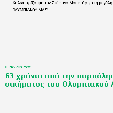
Καλωσορίζουμε τον Στέφανο Μουκτάρη στη μεγάλη ο
ΟΛΥΜΠΙΑΚΟΥ ΜΑΣ!
Previous Post
63 χρόνια από την πυρπόλη
οικήματος του Ολυμπιακού