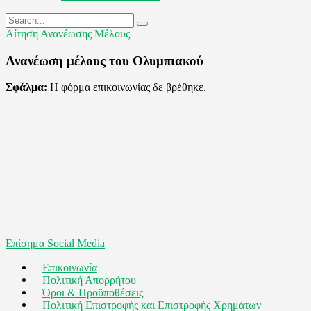
Αίτηση Ανανέωσης Μέλους
Ανανέωση μέλους του Ολυμπιακού
Σφάλμα:
Η φόρμα επικοινωνίας δε βρέθηκε.
Επίσημα Social Media
Επικοινωνία
Πολιτική Απορρήτου
Όροι & Προϋποθέσεις
Πολιτική Επιστροφής και Επιστροφής Χρημάτων