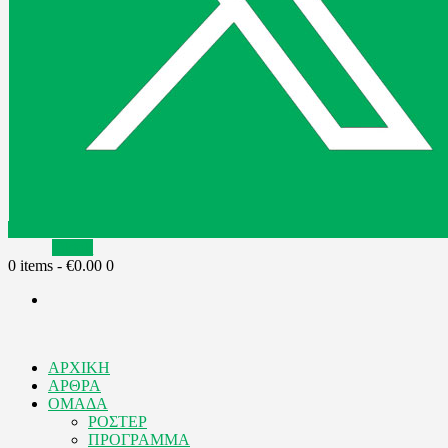
Tiktok
0 items
-
€0.00
0
ΑΡΧΙΚΗ
ΑΡΘΡΑ
ΟΜΑΔΑ
ΡΟΣΤΕΡ
ΠΡΟΓΡΑΜΜΑ