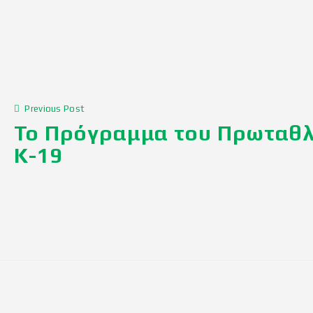
Previous Post
Το Πρόγραμμα του Πρωταθ
Κ-19