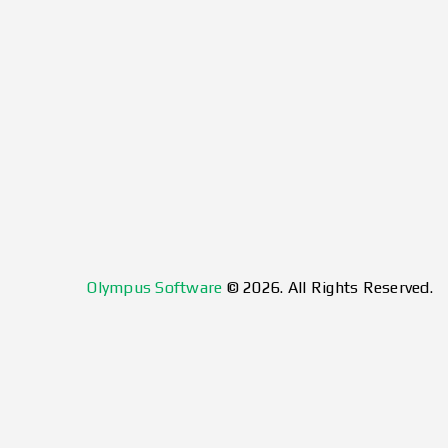
Olympus Software
© 2026. All Rights Reserved.