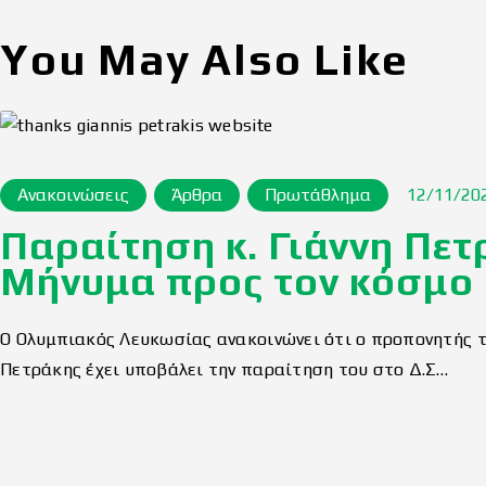
You May Also Like
Ανακοινώσεις
Άρθρα
Πρωτάθλημα
12/11/20
Παραίτηση κ. Γιάννη Πετ
Μήνυμα προς τον κόσμο
Ο Ολυμπιακός Λευκωσίας ανακοινώνει ότι ο προπονητής τη
Πετράκης έχει υποβάλει την παραίτηση του στο Δ.Σ…