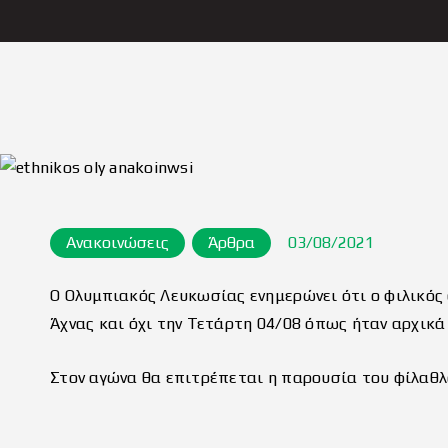
Ανακοινώσεις
Άρθρα
03/08/2021
Ο Ολυμπιακός Λευκωσίας ενημερώνει ότι ο φιλικός
Άχνας και όχι την Τετάρτη 04/08 όπως ήταν αρχικ
Στον αγώνα θα επιτρέπεται η παρουσία του φίλαθλ