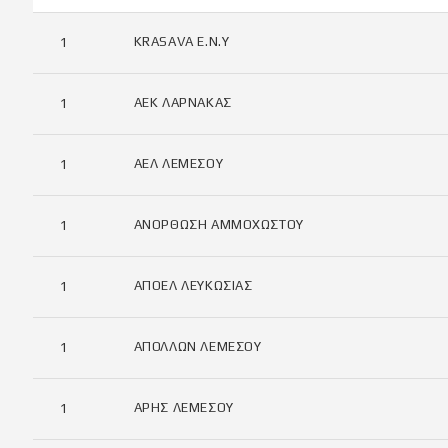
KRASAVA Ε.Ν.Y
1
ΑΕΚ ΛΑΡΝΑΚΑΣ
1
ΑΕΛ ΛΕΜΕΣΟΥ
1
ΑΝΟΡΘΩΣΗ ΑΜΜΟΧΩΣΤΟΥ
1
ΑΠΟΕΛ ΛΕΥΚΩΣΙΑΣ
1
ΑΠΟΛΛΩΝ ΛΕΜΕΣΟΥ
1
ΑΡΗΣ ΛΕΜΕΣΟΥ
1