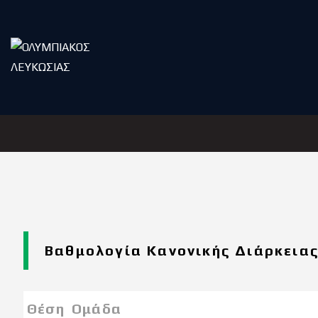
Βαθμολογία Κανονικής Διάρκεια
Θέση
Ομάδα