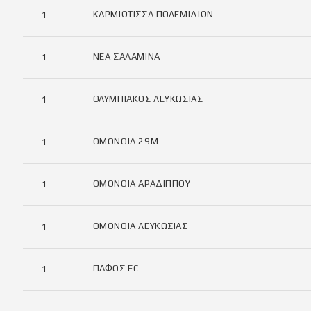
ΚΑΡΜΙΩΤΙΣΣΑ ΠΟΛΕΜΙΔΙΩΝ
1
ΝΕΑ ΣΑΛΑΜΙΝΑ
1
ΟΛΥΜΠΙΑΚΟΣ ΛΕΥΚΩΣΙΑΣ
1
ΟΜΟΝΟΙΑ 29Μ
1
ΟΜΟΝΟΙΑ ΑΡΑΔΙΠΠΟΥ
1
ΟΜΟΝΟΙΑ ΛΕΥΚΩΣΙΑΣ
1
ΠΑΦΟΣ FC
1