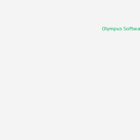
Olympus Softwa