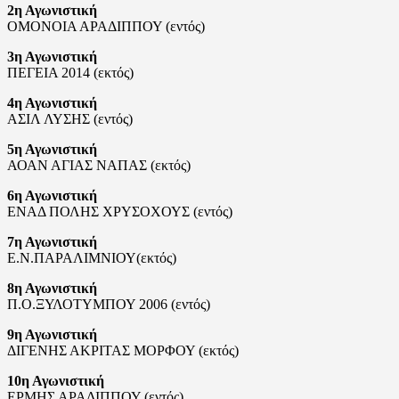
2η Αγωνιστική
ΟΜΟΝΟΙΑ ΑΡΑΔΙΠΠΟΥ (εντός)
3η Αγωνιστική
ΠΕΓΕΙΑ 2014 (εκτός)
4η Αγωνιστική
ΑΣΙΛ ΛΥΣΗΣ (εντός)
5η Αγωνιστική
ΑΟΑΝ ΑΓΙΑΣ ΝΑΠΑΣ (εκτός)
6η Αγωνιστική
ΕΝΑΔ ΠΟΛΗΣ ΧΡΥΣΟΧΟΥΣ (εντός)
7η Αγωνιστική
Ε.Ν.ΠΑΡΑΛΙΜΝΙΟΥ(εκτός)
8η Αγωνιστική
Π.Ο.ΞΥΛΟΤΥΜΠΟΥ 2006 (εντός)
9η Αγωνιστική
ΔΙΓΕΝΗΣ ΑΚΡΙΤΑΣ ΜΟΡΦΟΥ (εκτός)
10η Αγωνιστική
ΕΡΜΗΣ ΑΡΑΔΙΠΠΟΥ (εντός)