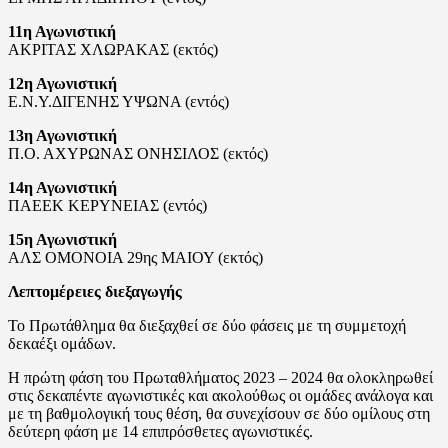
11η Αγωνιστική
ΑΚΡΙΤΑΣ ΧΛΩΡΑΚΑΣ (εκτός)
12η Αγωνιστική
Ε.Ν.Υ.ΔΙΓΕΝΗΣ ΥΨΩΝΑ (εντός)
13η Αγωνιστική
Π.Ο. ΑΧΥΡΩΝΑΣ ΟΝΗΣΙΛΟΣ (εκτός)
14η Αγωνιστική
ΠΑΕΕΚ ΚΕΡΥΝΕΙΑΣ (εντός)
15η Αγωνιστική
ΑΛΣ ΟΜΟΝΟΙΑ 29ης ΜΑΙΟΥ (εκτός)
Λεπτομέρειες διεξαγωγής
Το Πρωτάθλημα θα διεξαχθεί σε δύο φάσεις με τη συμμετοχή
δεκαέξι ομάδων.
Η πρώτη φάση του Πρωταθλήματος 2023 – 2024 θα ολοκληρωθεί
στις δεκαπέντε αγωνιστικές και ακολούθως οι ομάδες ανάλογα και
με τη βαθμολογική τους θέση, θα συνεχίσουν σε δύο ομίλους στη
δεύτερη φάση με 14 επιπρόσθετες αγωνιστικές.