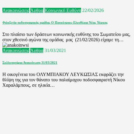
Ανακοινώσεις
Άρθρα
Κοινωνική Ευθύνη
22/02/2026
Φιλοξενία ποδοσφαιρικής ομάδας Ο Παγκύπριος-Ελευθέρια Νέας Υόρκης
Στο πλαίσιο των δράσεων κοινωνικής ευθύνης του Σωματείου μας,
στον χθεσινό αγώνα της ομάδας μας (21/02/2026) είχαμε τη…
Ανακοινώσεις
Άρθρα
31/03/2021
Συλλυπητήρια Ανακοίνωση 31/03/2021
Η οικογένεια του ΟΛΥΜΠΙΑΚΟΥ ΛΕΥΚΩΣΙΑΣ εκφράζει την
θλίψη της για τον θάνατο του παλαίμαχου ποδοσφαιριστή Νίκου
Χαραλάμπους, σε ηλικία…