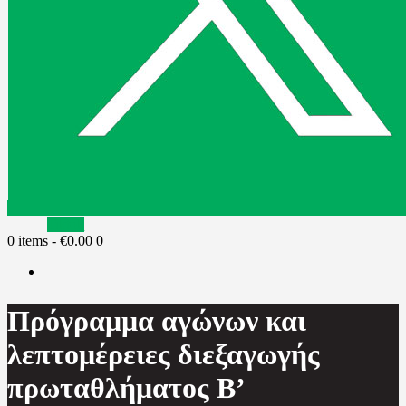
Tiktok
0 items
-
€0.00
0
Πρόγραμμα αγώνων και
λεπτομέρειες διεξαγωγής
πρωταθλήματος Β’