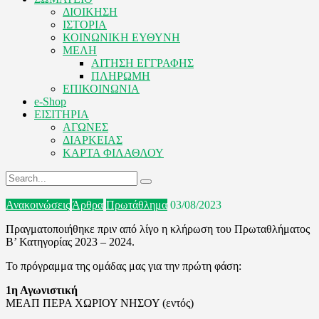
ΔΙΟΙΚΗΣΗ
ΙΣΤΟΡΙΑ
ΚΟΙΝΩΝΙΚΗ ΕΥΘΥΝΗ
ΜΕΛΗ
ΑΙΤΗΣΗ ΕΓΓΡΑΦΗΣ
ΠΛΗΡΩΜΗ
ΕΠΙΚΟΙΝΩΝΙΑ
e-Shop
ΕΙΣΙΤΗΡΙΑ
ΑΓΩΝΕΣ
ΔΙΑΡΚΕΙΑΣ
ΚΑΡΤΑ ΦΙΛΑΘΛΟΥ
Ανακοινώσεις
Άρθρα
Πρωτάθλημα
03/08/2023
Πραγματοποιήθηκε πριν από λίγο η κλήρωση του Πρωταθλήματος
Β’ Κατηγορίας 2023 – 2024.
Το πρόγραμμα της ομάδας μας για την πρώτη φάση:
1η Αγωνιστική
ΜΕΑΠ ΠΕΡΑ ΧΩΡΙΟΥ ΝΗΣΟΥ (εντός)