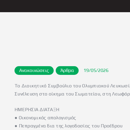
Ανακοινώσεις
Άρθρα
19/05/2026
Το Διοικητικό Συμβούλιο του Ολυμπιακού Λευκωσία
Συνέλευση στο οίκημα του Σωματείου, στη Λεωφόρ
ΗΜΕΡΗΣΙΑ ΔΙΑΤΑΞΗ
● Οικονομικός απολογισμός
● Πεπραγμένα δια της λογοδοσίας του Προέδρου