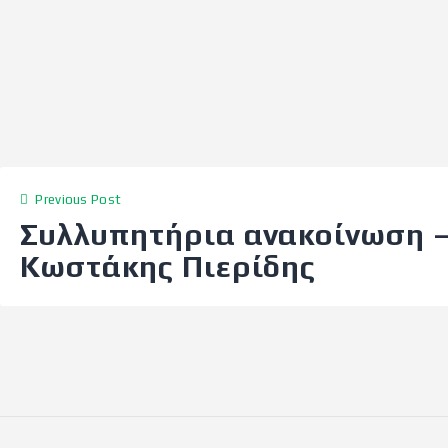
Previous Post
Συλλυπητήρια ανακοίνωση 
Κωστάκης Πιερίδης