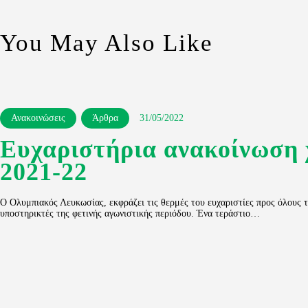
You May Also Like
Ανακοινώσεις
Άρθρα
31/05/2022
Ευχαριστήρια ανακοίνωση
2021-22
Ο Ολυμπιακός Λευκωσίας, εκφράζει τις θερμές του ευχαριστίες προς όλους τ
υποστηρικτές της φετινής αγωνιστικής περιόδου. Ένα τεράστιο…