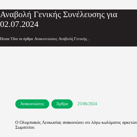
Αναβολή Γενικής Συνέλευσης για
02.07.2024
Home
Όλα τα άρθρα
Ανακοινώσεις
Αναβολή Γενικής...
Ανακοινώσεις
Άρθρα
25/06/2024
Ο Ολυμπιακός Λευκωσίας ανακοινώνει οτι λόγω κωλύματος αρκετών 
Σωματείου.