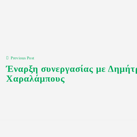
Πλοήγηση
άρθρων
Previous Post
Έναρξη συνεργασίας με Δημήτ
Χαραλάμπους