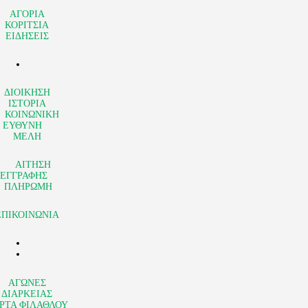
ΑΓΟΡΙΑ
ΚΟΡΙΤΣΙΑ
ΕΙΔΗΣΕΙΣ
ΔΙΟΙΚΗΣΗ
ΙΣΤΟΡΙΑ
ΚΟΙΝΩΝΙΚΗ
ΕΥΘΥΝΗ
ΜΕΛΗ
ΑΙΤΗΣΗ
ΕΓΓΡΑΦΗΣ
ΠΛΗΡΩΜΗ
ΕΠΙΚΟΙΝΩΝΙΑ
ΑΓΩΝΕΣ
ΔΙΑΡΚΕΙΑΣ
ΡΤΑ ΦΙΛΑΘΛΟΥ