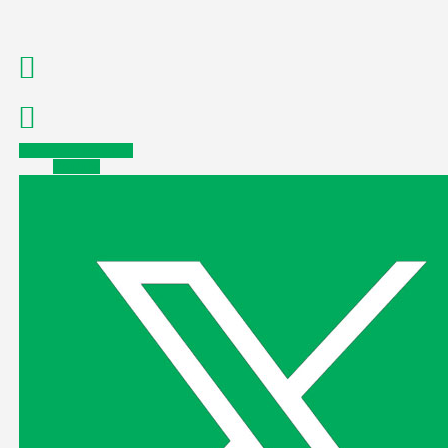
Facebook
Instagram
Youtube