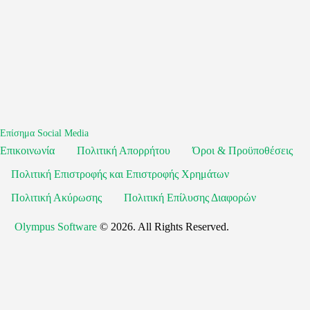
Επίσημα Social Media
Επικοινωνία
Πολιτική Απορρήτου
Όροι & Προϋποθέσεις
Πολιτική Επιστροφής και Επιστροφής Χρημάτων
Πολιτική Ακύρωσης
Πολιτική Επίλυσης Διαφορών
Olympus Software
© 2026. All Rights Reserved.