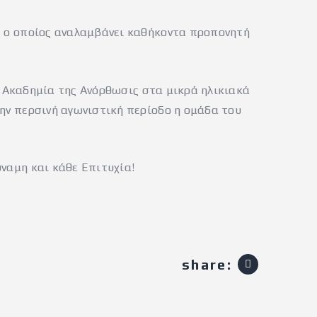
, ο οποίος αναλαμβάνει καθήκοντα προπονητή
ην Ακαδημία της Ανόρθωσις στα μικρά ηλικιακά
ην περσινή αγωνιστική περίοδο η ομάδα του
ναμη και κάθε Επιτυχία!
share: