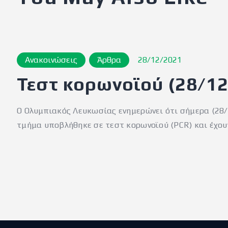
Ανακοινώσεις
Άρθρα
28/12/2021
Τεστ κορωνοϊού (28/12
Ο Ολυμπιακός Λευκωσίας ενημερώνει ότι σήμερα (28/
τμήμα υποβλήθηκε σε τεστ κορωνοϊού (PCR) και έχου