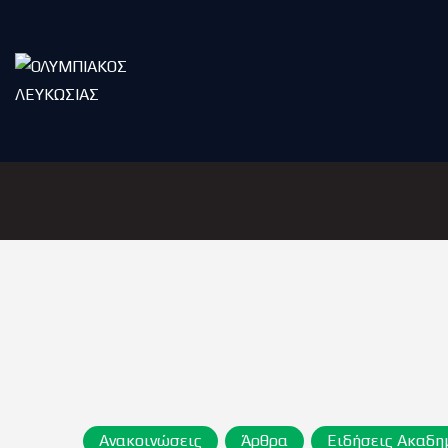
Ανακοινώσεις
Άρθρα
Ειδήσεις Ακαδη