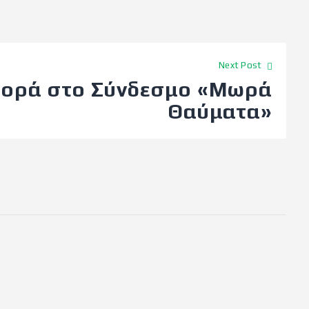
Next Post
φορά στο Σύνδεσμο «Μωρά
Θαύματα»