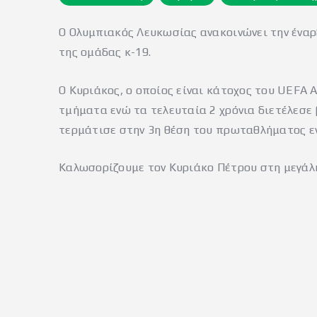
Ο Ολυμπιακός Λευκωσίας ανακοινώνει την έναρ
της ομάδας κ-19.
Ο Κυριάκος, ο οποίος είναι κάτοχος του UEFA 
τμήματα ενώ τα τελευταία 2 χρόνια διετέλεσε
τερμάτισε στην 3η θέση του πρωταθλήματος εν
Καλωσορίζουμε τον Κυριάκο Πέτρου στη μεγάλη