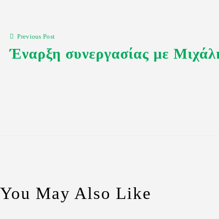
Previous Post
Έναρξη συνεργασίας με Μιχάλ
You May Also Like