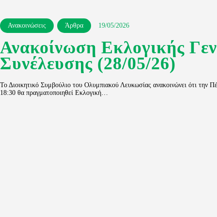
Ανακοινώσεις
Άρθρα
19/05/2026
Ανακοίνωση Εκλογικής Γεν
Συνέλευσης (28/05/26)
Το Διοικητικό Συμβούλιο του Ολυμπιακού Λευκωσίας ανακοινώνει ότι την Π
18:30 θα πραγματοποιηθεί Εκλογική…