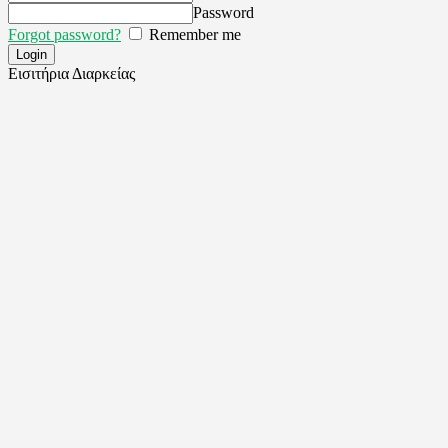
Password
Forgot password?
Remember me
Εισιτήρια Διαρκείας