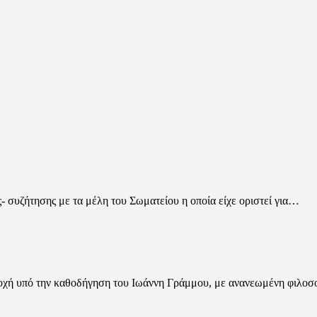
 συζήτησης με τα μέλη του Σωματείου η οποία είχε οριστεί για…
ή υπό την καθοδήγηση του Ιωάννη Γράμμου, με ανανεωμένη φιλο