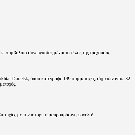
ε συμβόλαιο συνεργασίας μέχρι το τέλος της τρέχουσας
akhtar Donetsk, όπου κατέγραψε 199 συμμετοχές, σημειώνοντας 32
μετοχές.
πιτυχίες με την ιστορική μαυροπράσινη φανέλα!