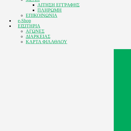
ΑΙΤΗΣΗ ΕΓΓΡΑΦΗΣ
ΠΛΗΡΩΜΗ
ΕΠΙΚΟΙΝΩΝΙΑ
e-Shop
ΕΙΣΙΤΗΡΙΑ
ΑΓΩΝΕΣ
ΔΙΑΡΚΕΙΑΣ
ΚΑΡΤΑ ΦΙΛΑΘΛΟΥ