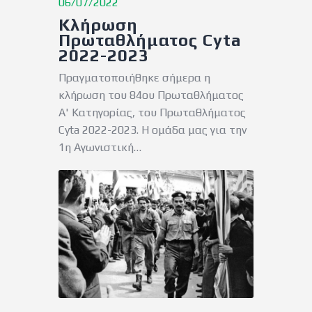
06/07/2022
Κλήρωση
Πρωταθλήματος Cyta
2022-2023
Πραγματοποιήθηκε σήμερα η
κλήρωση του 84ου Πρωταθλήματος
Α' Κατηγορίας, του Πρωταθλήματος
Cyta 2022-2023. Η ομάδα μας για την
1η Αγωνιστική…