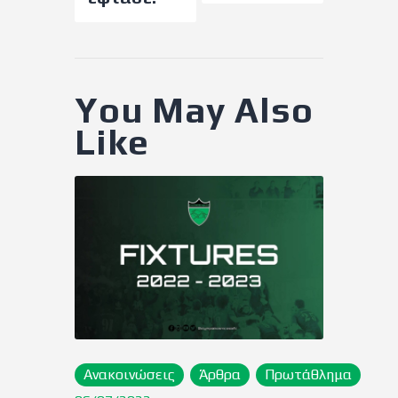
You May Also
Like
Ανακοινώσεις
Άρθρα
Πρωτάθλημα