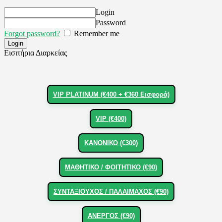
Login
Password
Forgot password?
Remember me
Εισιτήρια Διαρκείας
VIP PLATINUM (€400 + €360 Εισφορά)
VIP (€400)
ΚΑΝΟΝΙΚΟ (€300)
ΜΑΘΗΤΙΚΟ / ΦΟΙΤΗΤΙΚΟ (€90)
ΣΥΝΤΑΞΙΟΥΧΟΣ / ΠΑΛΑΙΜΑΧΟΣ (€90)
ΑΝΕΡΓΟΣ (€90)