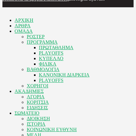
ΑΡΧΙΚΗ
ΑΡΘΡΑ
ΟΜΑΔΑ
ΡΟΣΤΕΡ
ΠΡΟΓΡΑΜΜΑ
ΠΡΩΤΑΘΛΗΜΑ
PLAYOFFS
ΚΥΠΕΛΛΟ
ΦΙΛΙΚΑ
ΒΑΘΜΟΛΟΓΙΑ
ΚΑΝΟΝΙΚΗ ΔΙΑΡΚΕΙΑ
PLAYOFFS
ΧΟΡΗΓΟΙ
ΑΚΑΔΗΜΙΕΣ
ΑΓΟΡΙΑ
ΚΟΡΙΤΣΙΑ
ΕΙΔΗΣΕΙΣ
ΣΩΜΑΤΕΙΟ
ΔΙΟΙΚΗΣΗ
ΙΣΤΟΡΙΑ
ΚΟΙΝΩΝΙΚΗ ΕΥΘΥΝΗ
ΜΕΛΗ