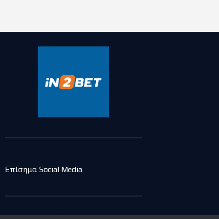
Επίσημα Social Media