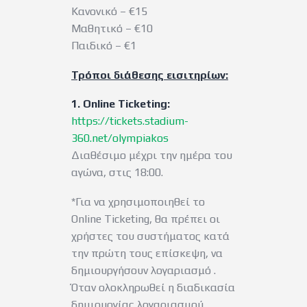
Κανονικό – €15
Μαθητικό – €10
Παιδικό – €1
Τρόποι διάθεσης εισιτηρίων:
1. Online Ticketing:
https://tickets.stadium-
360.net/olympiakos
Διαθέσιμο μέχρι την ημέρα του
αγώνα, στις 18:00.
*Για να χρησιμοποιηθεί το
Online Ticketing, θα πρέπει οι
χρήστες του συστήματος κατά
την πρώτη τους επίσκεψη, να
δημιουργήσουν λογαριασμό .
Όταν ολοκληρωθεί η διαδικασία
δημιουργίας λογαριασμού