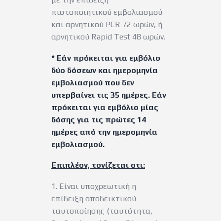
πιστοποιητικού εμβολιασμού
και αρνητικού PCR 72 ωρών, ή
αρνητικού Rapid Test 48 ωρών.
* Εάν πρόκειται για εμβόλιο
δύο δόσεων και ημερομηνία
εμβολιασμού που δεν
υπερβαίνει τις 35 ημέρες. Εάν
πρόκειται για εμβόλιο μίας
δόσης για τις πρώτες 14
ημέρες από την ημερομηνία
εμβολιασμού.
Επιπλέον, τονίζεται οτι:
1. Είναι υποχρεωτική η
επίδειξη αποδεικτικού
ταυτοποίησης (ταυτότητα,