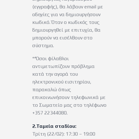
(εγγραφής), θα λάβουν email με
οδηγίες για να δημιουργήσουν
κωδικό. Όταν ο κωδικός τους
δημιουργηθεί με επιτυχία, θα
μπορούν να εισέλθουν στο
σύστημα.
**Όσοι φίλαθλοι
αντιμετωπίζουν πρόβλημα
κατά την αγορά του
ηλεκτρονικού εισιτηρίου,
παρακαλώ όπως
επικοινωνήσουν τηλεφωνικά με
το Σωματείο μας στο τηλέφωνο
+357 22344080.
2.Ταμεία σταδίου:
Τρίτη (22/02): 17:30 – 19:00