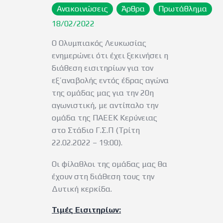
Ανακοινώσεις
Άρθρα
Πρωτάθλημα
18/02/2022
Ο Ολυμπιακός Λευκωσίας
ενημερώνει ότι έχει ξεκινήσει η
διάθεση εισιτηρίων για τον
εξ’αναβολής εντός έδρας αγώνα
της ομάδας μας για την 20η
αγωνιστική, με αντίπαλο την
ομάδα της ΠΑΕΕΚ Κερύνειας
στο Στάδιο Γ.Σ.Π (Τρίτη
22.02.2022 – 19:00).
Οι φίλαθλοι της ομάδας μας θα
έχουν στη διάθεση τους την
Δυτική κερκίδα.
Τιμές Εισιτηρίων: