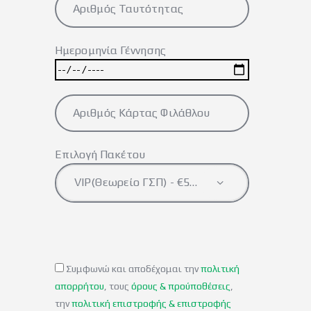
Ημερομηνία Γέννησης
Επιλογή Πακέτου
Συμφωνώ και αποδέχομαι την
πολιτική
απορρήτου
, τους
όρους & προύποθέσεις
,
την
πολιτική επιστροφής & επιστροφής