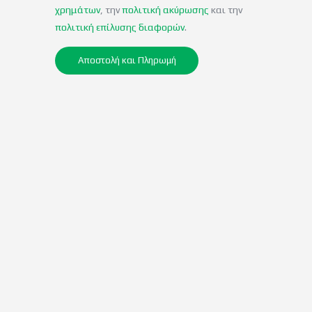
χρημάτων
, την
πολιτική ακύρωσης
και την
πολιτική επίλυσης διαφορών
.