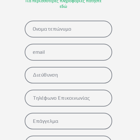
Για περισσότερες πληροφορίες πατήστε
εδώ