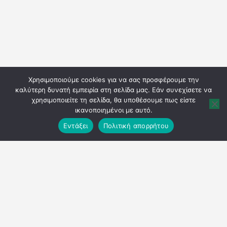
Χρησιμοποιούμε cookies για να σας προσφέρουμε την
καλύτερη δυνατή εμπειρία στη σελίδα μας. Εάν συνεχίσετε να
χρησιμοποιείτε τη σελίδα, θα υποθέσουμε πως είστε
ικανοποιημένοι με αυτό.
Εντάξει
Πολιτική απορρήτου