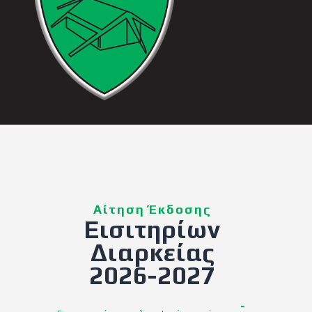
Αίτηση Έκδοσης
Εισιτηρίων
Διαρκείας
2026-2027