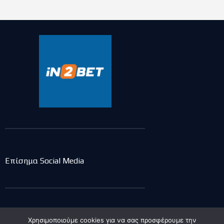
Επίσημα Social Media
Επικοινωνία
Χρησιμοποιούμε cookies για να σας προσφέρουμε την