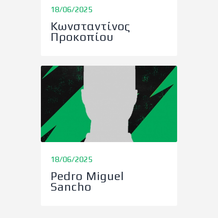
18/06/2025
Κωνσταντίνος
Προκοπίου
18/06/2025
Pedro Miguel
Sancho