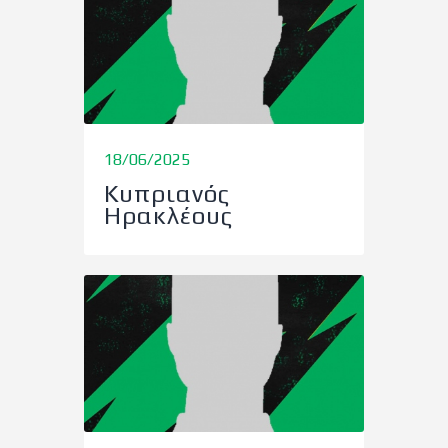
18/06/2025
Κυπριανός
Ηρακλέους