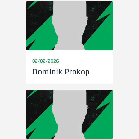
02/02/2026
Dominik Prokop