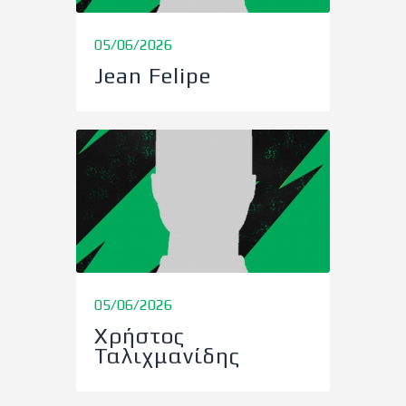
05/06/2026
Jean Felipe
05/06/2026
Χρήστος
Ταλιχμανίδης