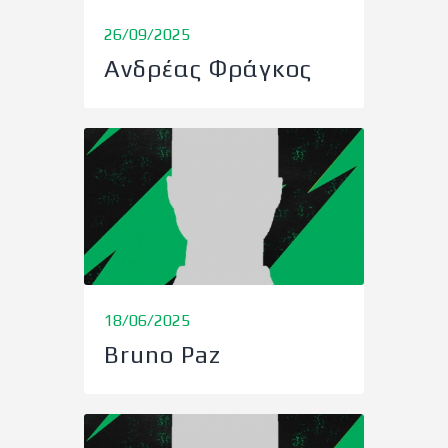
26/09/2025
Ανδρέας Φράγκος
18/06/2025
Bruno Paz