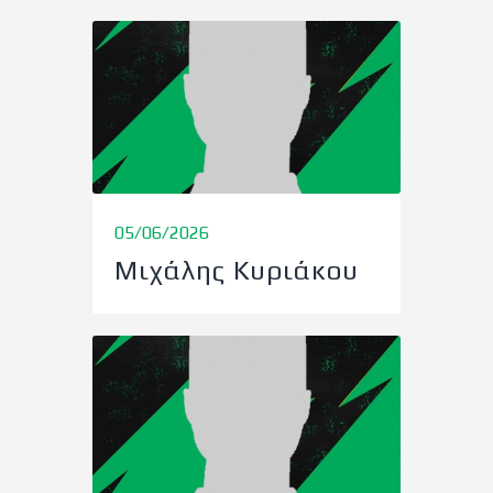
05/06/2026
Μιχάλης Κυριάκου