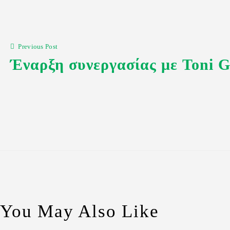
Previous Post
Έναρξη συνεργασίας με Toni G
You May Also Like