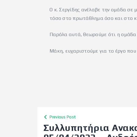
Ο κ. Σεργίδης ανέλαβε την ομάδα σε 
τόσο στο πρωτάθλημα όσο και στο κ
Παρόλα αυτά, θεωρούμε ότι η ομάδα χ
Μάκη, ευχαριστούμε για το έργο που
Previous Post
Συλλυπητήρια Ανακ