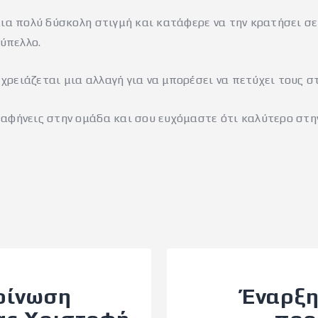
μια πολύ δύσκολη στιγμή και κατάφερε να την κρατήσει σ
ύπελλο.
ρειάζεται μια αλλαγή για να μπορέσει να πετύχει τους σ
 αφήνεις στην ομάδα και σου ευχόμαστε ότι καλύτερο στη
οίνωση
Έναρξη