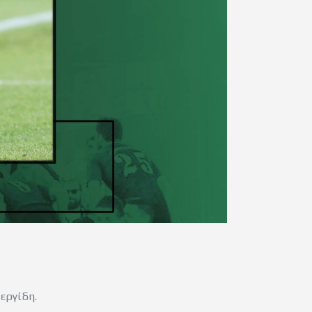
εργίδη.