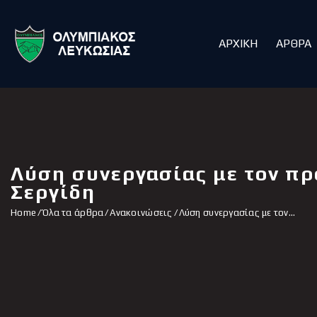
ΑΡΧΙΚΗ
ΑΡΘΡΑ
Λύση συνεργασίας με τον π
Σεργίδη
Home
Όλα τα άρθρα
Ανακοινώσεις
Λύση συνεργασίας με τον...