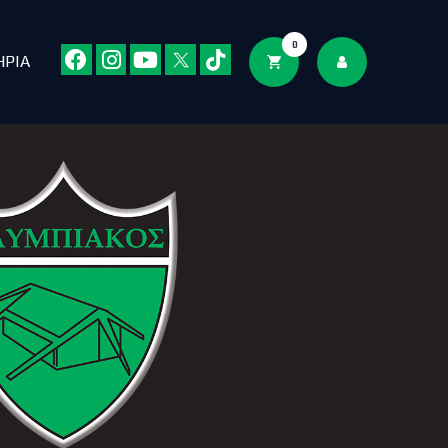
0
ΗΡΙΑ