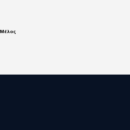
Μέλος