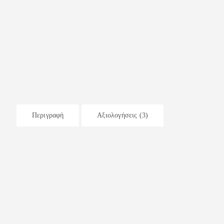
Περιγραφή
Αξιολογήσεις (3)