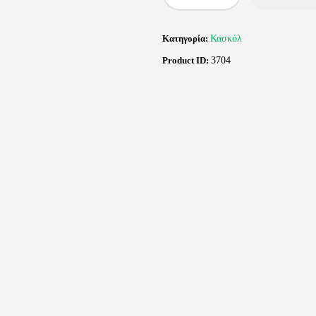
Κατηγορία:
Κασκόλ
Product ID:
3704