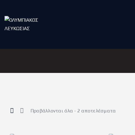
Προβάλλονται όλα - 2 αποτελέσματα