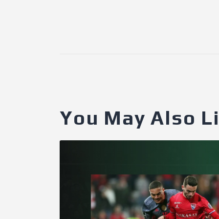
You May Also L