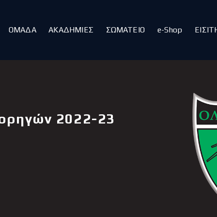
ΑΡΧΙΚΗ
ΑΡΘΡΑ
ΟΜΑΔΑ
ΑΚΑΔΗΜΙΕΣ
ΣΩΜΑΤΕΙΟ
e-Shop
ΕΙΣΙΤ
ΟΜΑΔΑ
ΑΚΑΔΗΜΙΕΣ
ΣΩΜΑΤΕΙΟ
e-Shop
ΕΙΣΙΤΗΡΙΑ
ορηγών 2022-23