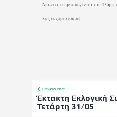
Άπαντες στην οικογένεια του Ολυμπι
Σας ευχαριστούμε!
Previous Post
Έκτακτη Εκλογική Σ
Τετάρτη 31/05