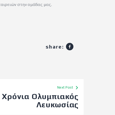
ταιρειών στην ομάδας μας.
share:
Next Post
 Χρόνια Ολυμπιακός
Λευκωσίας