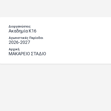
Διοργανώσεις
Ακαδημία Κ16
Αγωνιστικές Περίοδοι
2026-2027
Αρχική
ΜΑΚΑΡΕΙΟ ΣΤΑΔΙΟ