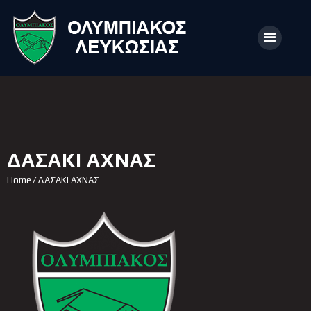
ΑΡΧΙΚΗ
ΑΡΘΡΑ
ΔΑΣΑΚΙ ΑΧΝΑΣ
ΟΜΑΔΑ
Home
ΔΑΣΑΚΙ ΑΧΝΑΣ
ΑΚΑΔΗΜΙΕΣ
ΣΩΜΑΤΕΙΟ
e-Shop
ΕΙΣΙΤΗΡΙΑ