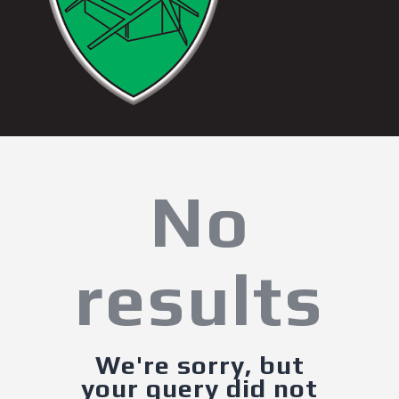
No
results
We're sorry, but
your query did not