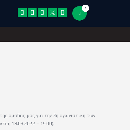
0
 της ομάδας μας για την 3η αγωνιστική των
υή 18.03.2022 – 19:00).