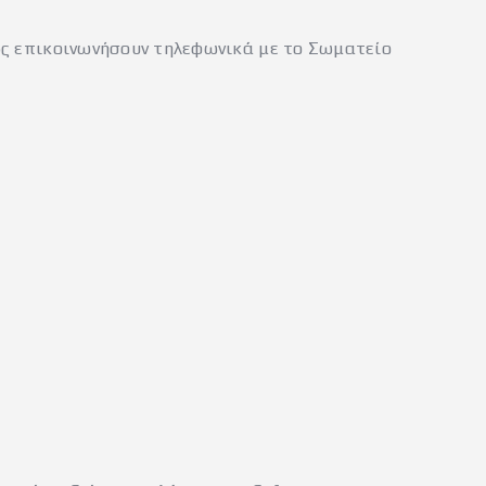
ως επικοινωνήσουν τηλεφωνικά με το Σωματείο