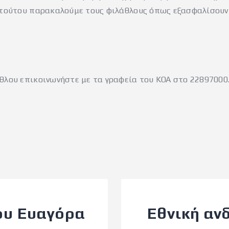
κ τούτου παρακαλούμε τους φιλάθλους όπως εξασφαλίσουν
θλου επικοινωνήστε με τα γραφεία του ΚΟΑ στο 22897000
του Ευαγόρα
Εθνική αν