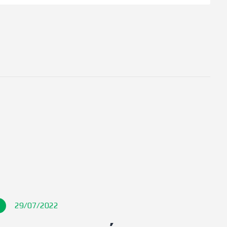
29/07/2022