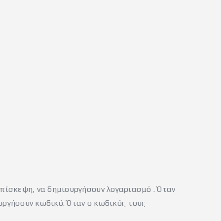
επίσκεψη, να δημιουργήσουν λογαριασμό . Όταν
ουργήσουν κωδικό. Όταν ο κωδικός τους