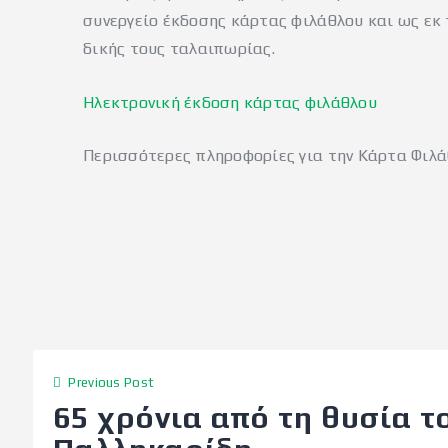
συνεργείο έκδοσης κάρτας φιλάθλου και ως ε
δικής τους ταλαιπωρίας.
Ηλεκτρονική έκδοση κάρτας φιλάθλου
Περισσότερες πληροφορίες για την Κάρτα Φιλά
Previous Post
65 χρόνια από τη θυσία 