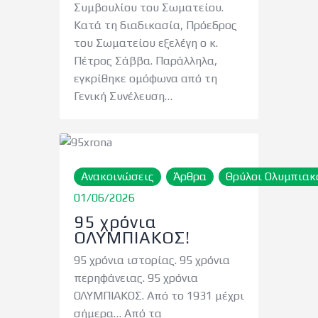
Συμβουλίου του Σωματείου.
Κατά τη διαδικασία, Πρόεδρος
του Σωματείου εξελέγη ο κ.
Πέτρος Σάββα. Παράλληλα,
εγκρίθηκε ομόφωνα από τη
Γενική Συνέλευση…
Ανακοινώσεις
Άρθρα
Θρύλοι Ολυμπιακ
01/06/2026
95 χρόνια
ΟΛΥΜΠΙΑΚΟΣ!
95 χρόνια ιστορίας. 95 χρόνια
περηφάνειας. 95 χρόνια
ΟΛΥΜΠΙΑΚΟΣ. Από το 1931 μέχρι
σήμερα… Από τα