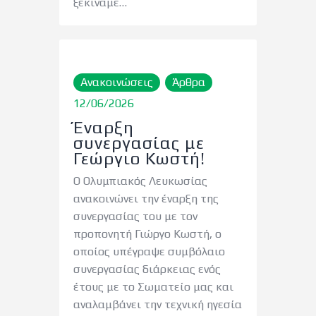
ξεκινάμε…
Ανακοινώσεις
Άρθρα
12/06/2026
Έναρξη
συνεργασίας με
Γεώργιο Κωστή!
Ο Ολυμπιακός Λευκωσίας
ανακοινώνει την έναρξη της
συνεργασίας του με τον
προπονητή Γιώργο Κωστή, ο
οποίος υπέγραψε συμβόλαιο
συνεργασίας διάρκειας ενός
έτους με το Σωματείο μας και
αναλαμβάνει την τεχνική ηγεσία