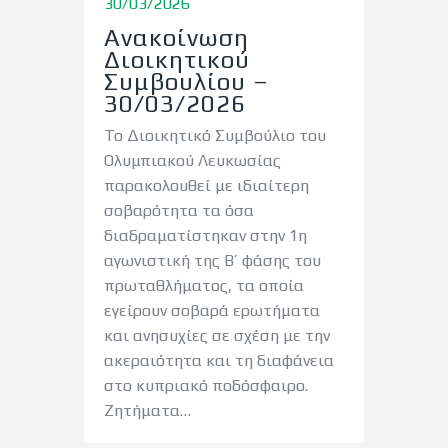
30/03/2026
Ανακοίνωση
Διοικητικού
Συμβουλίου –
30/03/2026
Το Διοικητικό Συμβούλιο του
Ολυμπιακού Λευκωσίας
παρακολουθεί με ιδιαίτερη
σοβαρότητα τα όσα
διαδραματίστηκαν στην 1η
αγωνιστική της Β’ φάσης του
πρωταθλήματος, τα οποία
εγείρουν σοβαρά ερωτήματα
και ανησυχίες σε σχέση με την
ακεραιότητα και τη διαφάνεια
στο κυπριακό ποδόσφαιρο.
Ζητήματα…