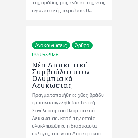
της ομάδας μας ενόψει της νέας
αγωνιστικής περιόδου. Ο…
Ανακοινώσεις
Άρθρα
09/06/2026
Νέο Διοικητικό
Συμβούλιο στον
Ολυμπιακό
Λευκωσίας
Πραγματοποιήθηκε χθες βράδυ
η επανασυγκληθείσα Γενική
Συνέλευση του Ολυμπιακού
Λευκωσίας, κατά την οποία
ολοκληρώθηκε η διαδικασία
εκλογής του νέου Διοικητικού