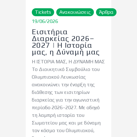
Tickets
Ανακοινώσεις
Άρθρα
19/06/2026
Εισιτήρια
Διαρκείας 2026–
2027 | Η Ιστορία
μας, η Δύναμή μας
Η ΙΣΤΟΡΙΑ ΜΑΣ, Η ΔΥΝΑΜΗ ΜΑΣ
Το Διοικητικό Συμβούλιο του
Ολυμπιακού Λευκωσίας
ανακοινώνει την έναρξη της
διάθεσης των εισιτηρίων
διαρκείας για την αγωνιστική
περίοδο 2026–2027. Με οδηγό
τη λαμπρή ιστορία του
Σωματείου μας και με δύναμη
τον κόσμο του Ολυμπιακού,