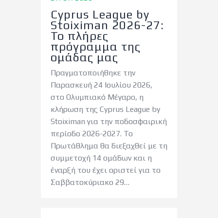
Cyprus League by
Stoiximan 2026-27:
Το πλήρες
πρόγραμμα της
ομάδας μας
Πραγματοποιήθηκε την
Παρασκευή 24 Ιουλίου 2026,
στο Ολυμπιακό Μέγαρο, η
κλήρωση της Cyprus League by
Stoiximan για την ποδοσφαιρική
περίοδο 2026-2027. Το
Πρωτάθλημα θα διεξαχθεί με τη
συμμετοχή 14 ομάδων και η
έναρξή του έχει οριστεί για το
Σαββατοκύριακο 29…