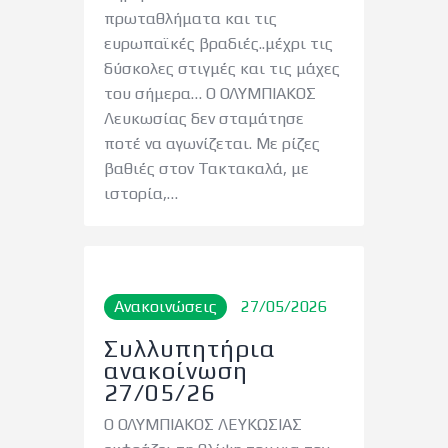
πρωταθλήματα και τις
ευρωπαϊκές βραδιές..μέχρι τις
δύσκολες στιγμές και τις μάχες
του σήμερα… Ο ΟΛΥΜΠΙΑΚΟΣ
Λευκωσίας δεν σταμάτησε
ποτέ να αγωνίζεται. Με ρίζες
βαθιές στον Τακτακαλά, με
ιστορία,…
Ανακοινώσεις
27/05/2026
Συλλυπητήρια
ανακοίνωση
27/05/26
Ο ΟΛΥΜΠΙΑΚΟΣ ΛΕΥΚΩΣΙΑΣ