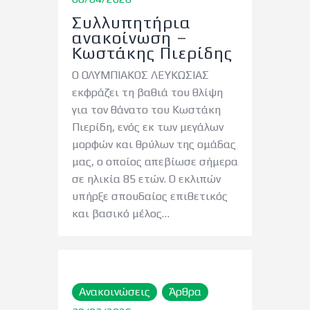
Συλλυπητήρια
ανακοίνωση –
Κωστάκης Πιερίδης
Ο ΟΛΥΜΠΙΑΚΟΣ ΛΕΥΚΩΣΙΑΣ
εκφράζει τη βαθιά του θλίψη
για τον θάνατο του Κωστάκη
Πιερίδη, ενός εκ των μεγάλων
μορφών και θρύλων της ομάδας
μας, ο οποίος απεβίωσε σήμερα
σε ηλικία 85 ετών. Ο εκλιπών
υπήρξε σπουδαίος επιθετικός
και βασικό μέλος…
Ανακοινώσεις
Άρθρα