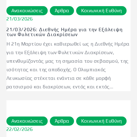
Ανακοινώσεις
Άρθρα
Κοινωνική Ευθύνη
21/03/2026
21/03/2026: Διεθνής Ημέρα για την Εξάλειψη
των Φυλετικών Διακρίσεων
Η 21η Μαρτίου έχει καθιερωθεί ως η Διεθνής Ημέρα
για την Εξάλειψη των Φυλετικών Διακρίσεων,
υπενθυμίζοντάς μας τη σημασία του σεβασμού, της
ισότητας και της αποδοχής. Ο Ολυμπιακός
Λευκωσίας στέκεται ενάντια σε κάθε μορφή
ρατσισμού και διακρίσεων, εντός και εκτός…
Ανακοινώσεις
Άρθρα
Κοινωνική Ευθύνη
22/02/2026