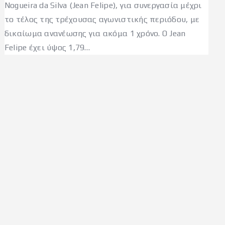
Nogueira da Silva (Jean Felipe), για συνεργασία μέχρι
το τέλος της τρέχουσας αγωνιστικής περιόδου, με
δικαίωμα ανανέωσης για ακόμα 1 χρόνο. Ο Jean
Felipe έχει ύψος 1,79…