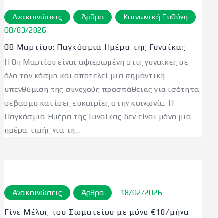
Ανακοινώσεις
Άρθρα
Κοινωνική Ευθύνη
08/03/2026
08 Μαρτίου: Παγκόσμια Ημέρα της Γυναίκας
Η 8η Μαρτίου είναι αφιερωμένη στις γυναίκες σε
όλο τον κόσμο και αποτελεί μια σημαντική
υπενθύμιση της συνεχούς προσπάθειας για ισότητα,
σεβασμό και ίσες ευκαιρίες στην κοινωνία. Η
Παγκόσμια Ημέρα της Γυναίκας δεν είναι μόνο μια
ημέρα τιμής για τη…
Ανακοινώσεις
Άρθρα
18/02/2026
Γίνε Μέλος του Σωματείου με μόνο €10/μήνα