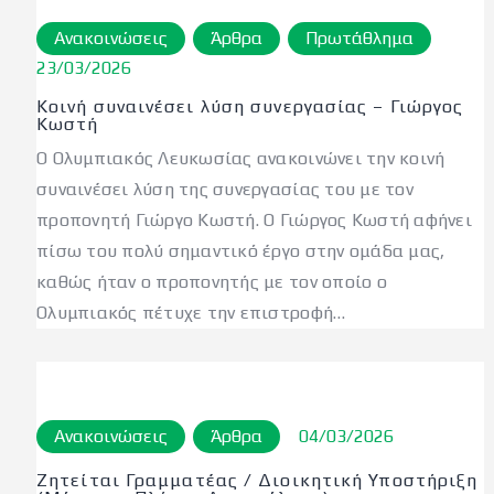
Ανακοινώσεις
Άρθρα
Πρωτάθλημα
23/03/2026
Κοινή συναινέσει λύση συνεργασίας – Γιώργος
Κωστή
Ο Ολυμπιακός Λευκωσίας ανακοινώνει την κοινή
συναινέσει λύση της συνεργασίας του με τον
προπονητή Γιώργο Κωστή. Ο Γιώργος Κωστή αφήνει
πίσω του πολύ σημαντικό έργο στην ομάδα μας,
καθώς ήταν ο προπονητής με τον οποίο ο
Ολυμπιακός πέτυχε την επιστροφή…
Ανακοινώσεις
Άρθρα
04/03/2026
Ζητείται Γραμματέας / Διοικητική Υποστήριξη