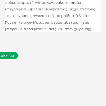
ποδοσφαιριστή Viktor Kovalenko, ο οποίος
υπέγραψε συμβόλαιο συνεργασίας μέχρι το τέλος
της τρέχουσας αγωνιστικής περιόδου. Ο Viktor
Kovalenko αγωνίζεται ως μεσοεπιθετικός, ενώ
μπορεί να προσφέρει λύσεις και στον χώρο της…
τάθλημα